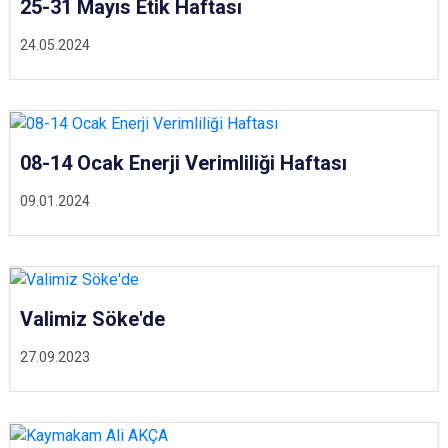
25-31 Mayıs Etik Haftası
24.05.2024
08-14 Ocak Enerji Verimliliği Haftası
09.01.2024
Valimiz Söke'de
27.09.2023